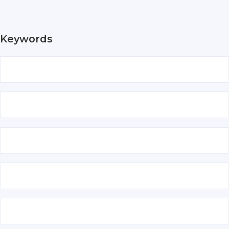
Keywords