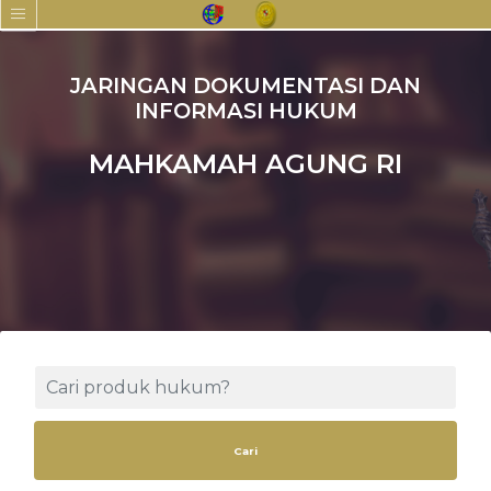
JARINGAN DOKUMENTASI DAN
INFORMASI HUKUM
MAHKAMAH AGUNG RI
Cari