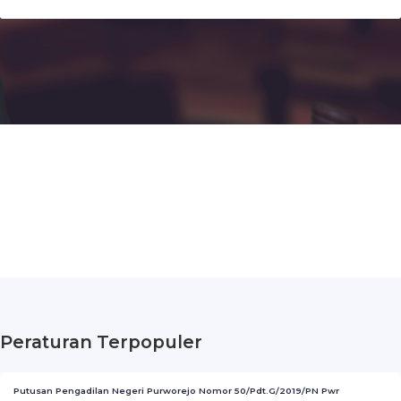
Peraturan Terpopuler
Putusan Pengadilan Negeri Purworejo Nomor 50/Pdt.G/2019/PN Pwr